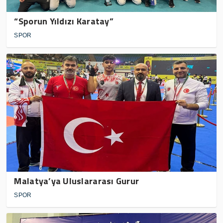
“Sporun Yıldızı Karatay”
SPOR
Malatya’ya Uluslararası Gurur
SPOR