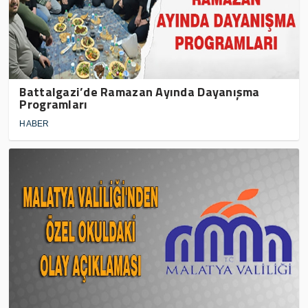
Battalgazi’de Ramazan Ayında Dayanışma
Programları
HABER