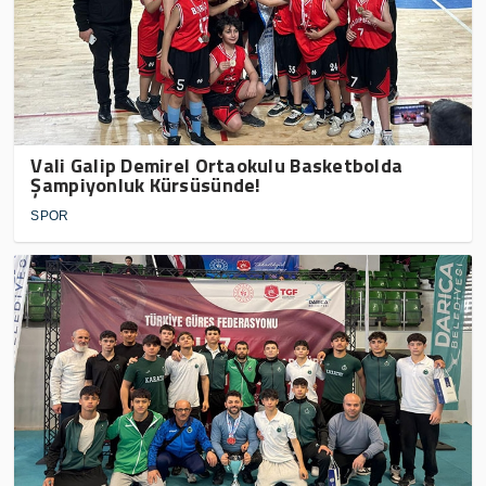
Vali Galip Demirel Ortaokulu Basketbolda
Şampiyonluk Kürsüsünde!
SPOR