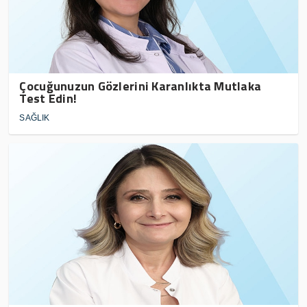
Çocuğunuzun Gözlerini Karanlıkta Mutlaka
Test Edin!
SAĞLIK