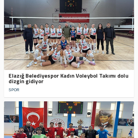
Elazığ Belediyespor Kadın Voleybol Takımı dolu
dizgin gidiyor
SPOR