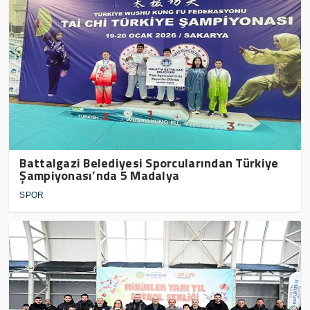
Battalgazi Belediyesi Sporcularından Türkiye
Şampiyonası’nda 5 Madalya
SPOR