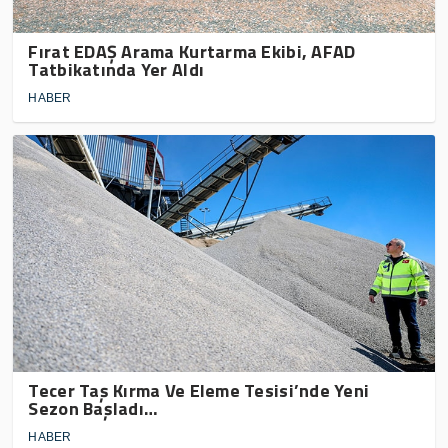
Fırat EDAŞ Arama Kurtarma Ekibi, AFAD
Tatbikatında Yer Aldı
HABER
Tecer Taş Kırma Ve Eleme Tesisi’nde Yeni
Sezon Başladı…
HABER