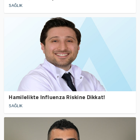
SAĞLIK
Hamilelikte Influenza Riskine Dikkat!
SAĞLIK