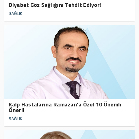
Diyabet Göz Sağlığını Tehdit Ediyor!
SAĞLIK
Kalp Hastalarına Ramazan’a Özel 10 Önemli
Öneri!
SAĞLIK