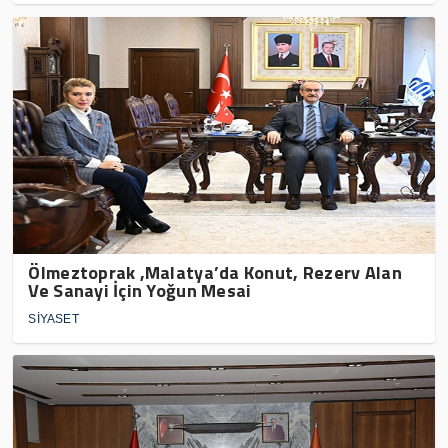
Ölmeztoprak ,Malatya’da Konut, Rezerv Alan
Ve Sanayi İçin Yoğun Mesai
SİYASET