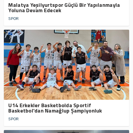
Malatya Yeşilyurtspor Güçlü Bir Yapılanmayla
Yoluna Devam Edecek
SPOR
U14 Erkekler Basketbolda Sportif
Basketbol'dan Namağlup Şampiyonluk
SPOR