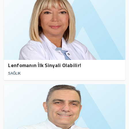
Lenfomanın İlk Sinyali Olabilir!
SAĞLIK