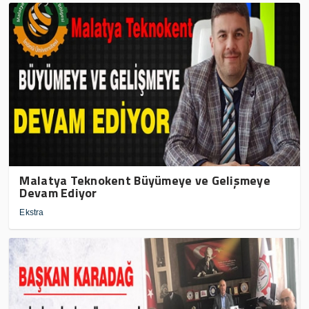
Malatya Teknokent Büyümeye ve Gelişmeye
Devam Ediyor
Ekstra