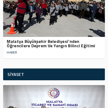
Malatya Büyükşehir Belediyesi’nden
Öğrencilere Deprem Ve Yangın Bilinci Eğitimi
HABER
SİYASET