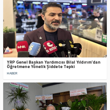
YRP Genel Başkan Yardımcısı Bilal Yıldırım’dan
Öğretmene Yönelik Şiddete Tepki
HABER