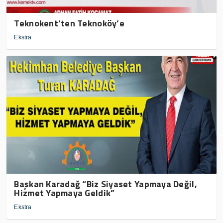
Teknokent’ten Teknoköy’e
Ekstra
Başkan Karadağ “Biz Siyaset Yapmaya Değil,
Hizmet Yapmaya Geldik”
Ekstra