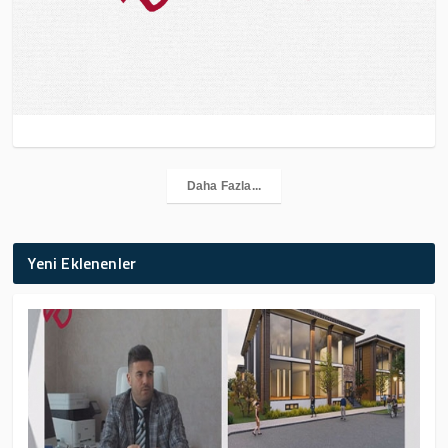
Daha Fazla...
Yeni Eklenenler