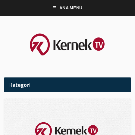
ANA MENU
Kategori