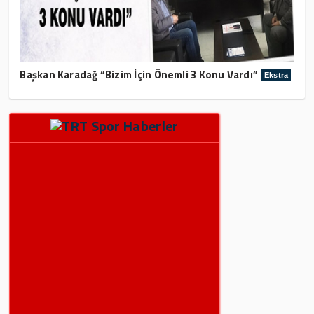
Başkan Karadağ “Bizim İçin Önemli 3 Konu Vardı”
Ekstra