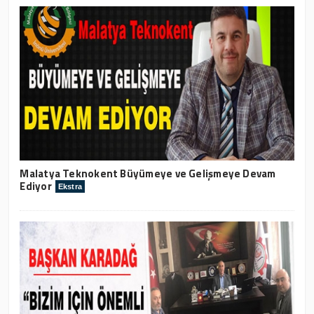
Malatya Teknokent Büyümeye ve Gelişmeye Devam
Ediyor
Ekstra