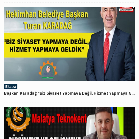
Ekstra
Başkan Karadağ “Biz Siyaset Yapmaya Değil, Hizmet Yapmaya Geldik”