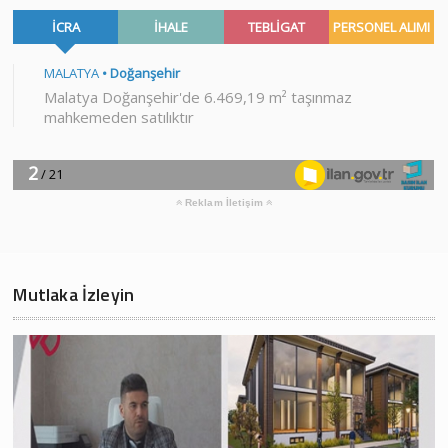
Reklam İletişim
Mutlaka İzleyin