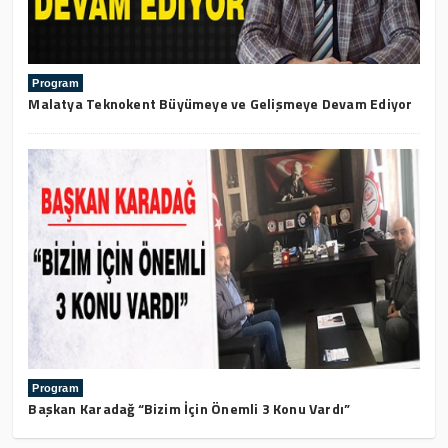
Program
Malatya Teknokent Büyümeye ve Gelişmeye Devam Ediyor
Program
Başkan Karadağ “Bizim İçin Önemli 3 Konu Vardı”