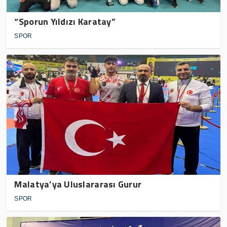
“Sporun Yıldızı Karatay”
SPOR
Malatya’ya Uluslararası Gurur
SPOR