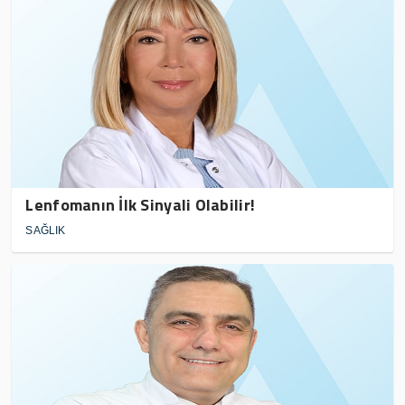
Lenfomanın İlk Sinyali Olabilir!
SAĞLIK