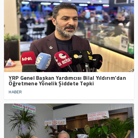
YRP Genel Başkan Yardımcısı Bilal Yıldırım’dan
Öğretmene Yönelik Şiddete Tepki
HABER