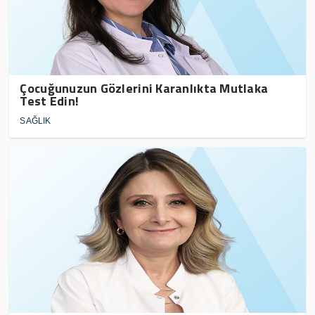
Çocuğunuzun Gözlerini Karanlıkta Mutlaka
Test Edin!
SAĞLIK