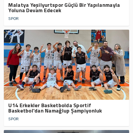
Malatya Yeşilyurtspor Güçlü Bir Yapılanmayla
Yoluna Devam Edecek
SPOR
U14 Erkekler Basketbolda Sportif
Basketbol'dan Namağlup Şampiyonluk
SPOR