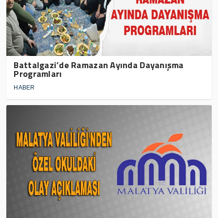
Battalgazi’de Ramazan Ayında Dayanışma
Programları
HABER