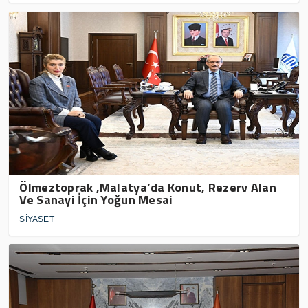
Ölmeztoprak ,Malatya’da Konut, Rezerv Alan
Ve Sanayi İçin Yoğun Mesai
SİYASET