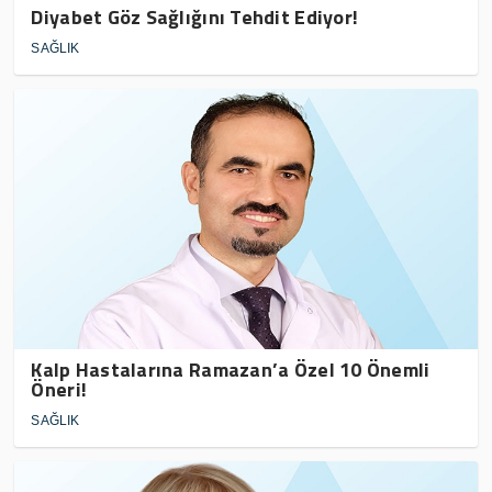
Diyabet Göz Sağlığını Tehdit Ediyor!
SAĞLIK
Kalp Hastalarına Ramazan’a Özel 10 Önemli
Öneri!
SAĞLIK