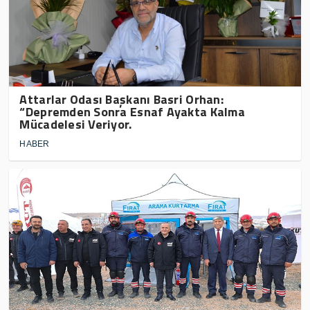
Attarlar Odası Başkanı Basri Orhan:
“Depremden Sonra Esnaf Ayakta Kalma
Mücadelesi Veriyor.
HABER