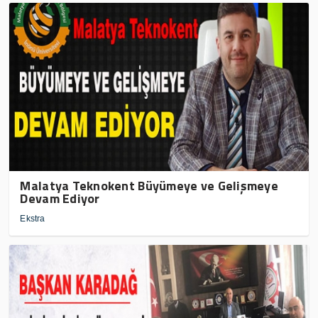
Malatya Teknokent Büyümeye ve Gelişmeye
Devam Ediyor
Ekstra