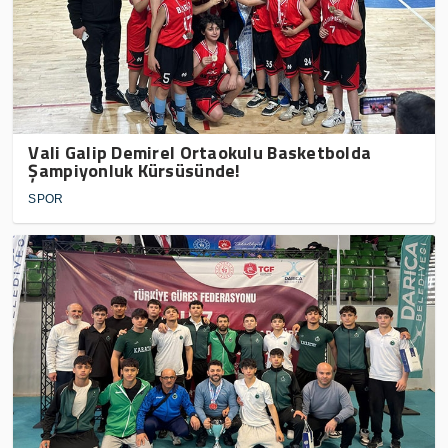
Vali Galip Demirel Ortaokulu Basketbolda
Şampiyonluk Kürsüsünde!
SPOR