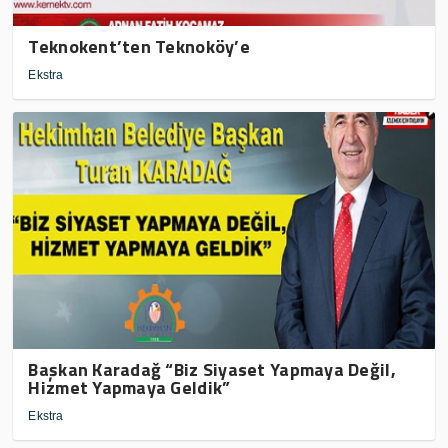
Teknokent’ten Teknoköy’e
Ekstra
Başkan Karadağ “Biz Siyaset Yapmaya Değil,
Hizmet Yapmaya Geldik”
Ekstra