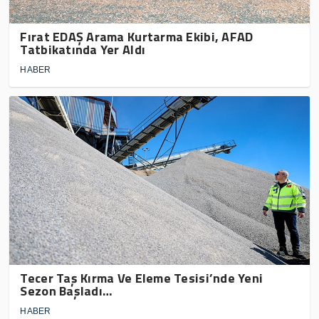
Fırat EDAŞ Arama Kurtarma Ekibi, AFAD
Tatbikatında Yer Aldı
HABER
Tecer Taş Kırma Ve Eleme Tesisi’nde Yeni
Sezon Başladı…
HABER