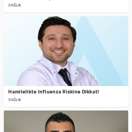
SAĞLIK
Hamilelikte Influenza Riskine Dikkat!
SAĞLIK