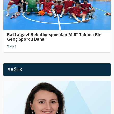
Battalgazi Belediyespor’dan Millî Takıma Bir
Genç Sporcu Daha
SPOR
SAĞLIK