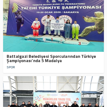
Battalgazi Belediyesi Sporcularından Türkiye
Şampiyonası’nda 5 Madalya
SPOR