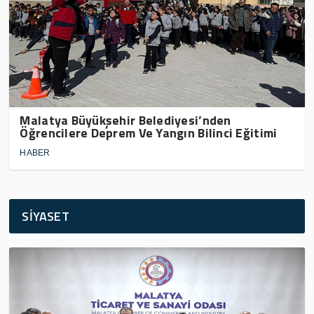
Malatya Büyükşehir Belediyesi’nden
Öğrencilere Deprem Ve Yangın Bilinci Eğitimi
HABER
SİYASET