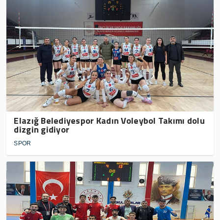
Elazığ Belediyespor Kadın Voleybol Takımı dolu
dizgin gidiyor
SPOR