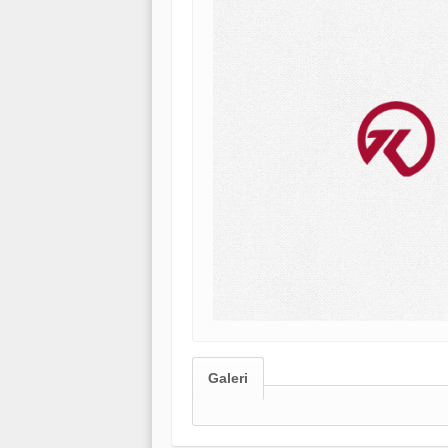
Galeri