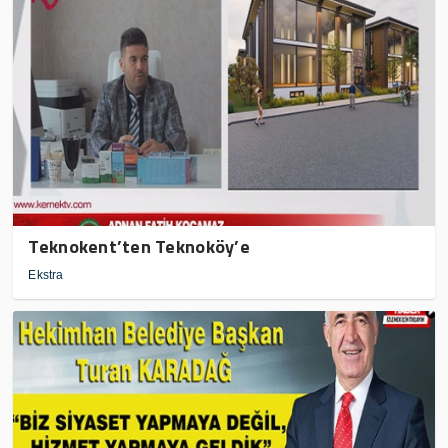
Teknokent’ten Teknoköy’e
Ekstra