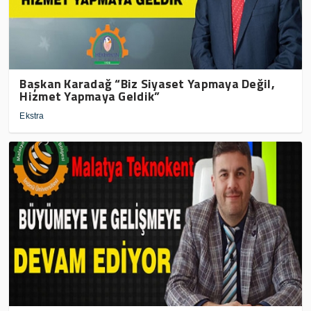
Başkan Karadağ “Biz Siyaset Yapmaya Değil,
Hizmet Yapmaya Geldik”
Ekstra