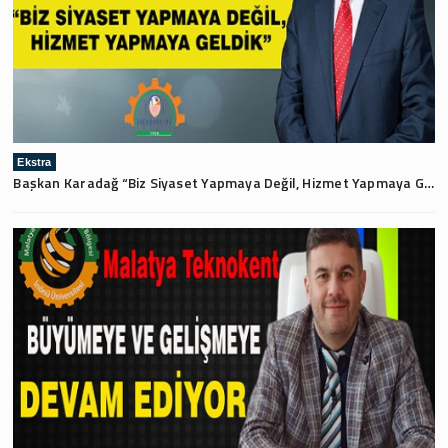
Ekstra
Başkan Karadağ “Biz Siyaset Yapmaya Değil, Hizmet Yapmaya Geldik”