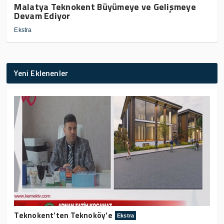
Malatya Teknokent Büyümeye ve Gelişmeye
Devam Ediyor
Ekstra
Yeni Eklenenler
Teknokent’ten Teknoköy’e
Ekstra