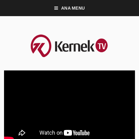
ANA MENU