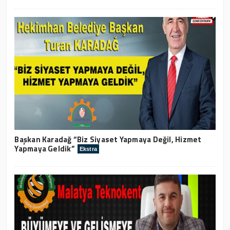
Başkan Karadağ “Biz Siyaset Yapmaya Değil, Hizmet
Yapmaya Geldik”
Ekstra