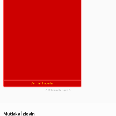
Ayrıntılı Haberler
Reklam İletişim
Mutlaka İzleyin