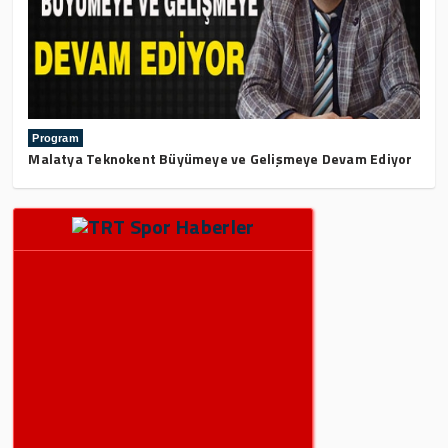
Program
Malatya Teknokent Büyümeye ve Gelişmeye Devam Ediyor