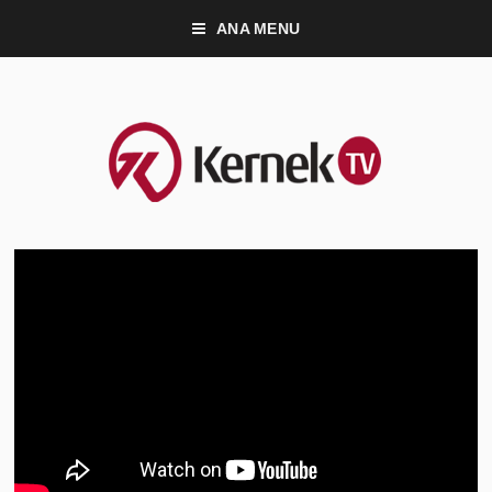
ANA MENU