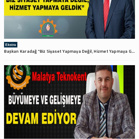
Ekstra
Başkan Karadağ “Biz Siyaset Yapmaya Değil, Hizmet Yapmaya Geldik”