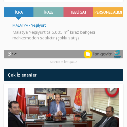
Reklam İletişim
Çok İzlenenler