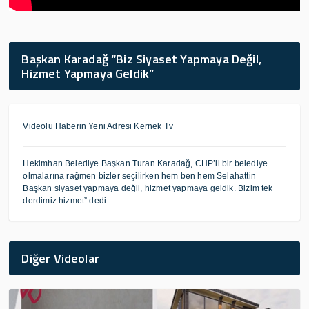
Başkan Karadağ “Biz Siyaset Yapmaya Değil,
Hizmet Yapmaya Geldik”
Videolu Haberin Yeni Adresi Kernek Tv
Hekimhan Belediye Başkan Turan Karadağ, CHP’li bir belediye
olmalarına rağmen bizler seçilirken hem ben hem Selahattin
Başkan siyaset yapmaya değil, hizmet yapmaya geldik. Bizim tek
derdimiz hizmet” dedi.
Diğer Videolar