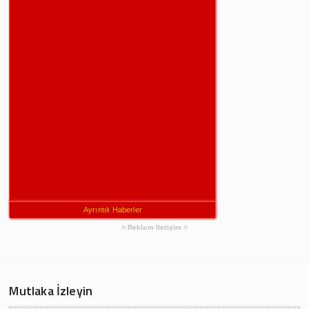
Ayrıntılı Haberler
Reklam İletişim
Mutlaka İzleyin