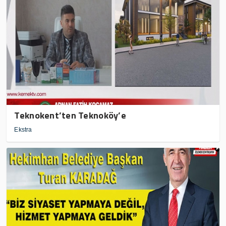
Teknokent’ten Teknoköy’e
Ekstra