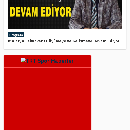
Program
Malatya Teknokent Büyümeye ve Gelişmeye Devam Ediyor