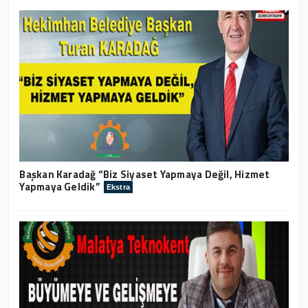
Başkan Karadağ “Biz Siyaset Yapmaya Değil, Hizmet
Yapmaya Geldik”
Ekstra