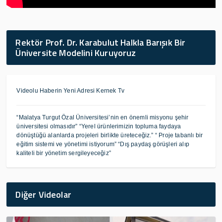
Rektör Prof. Dr. Karabulut Halkla Barışık Bir
Üniversite Modelini Kuruyoruz
Videolu Haberin Yeni Adresi Kernek Tv
“Malatya Turgut Özal Üniversitesi’nin en önemli misyonu şehir
üniversitesi olmasıdır” “Yerel ürünlerimizin topluma faydaya
dönüştüğü alanlarda projeleri birlikte üreteceğiz.” “ Proje tabanlı bir
eğitim sistemi ve yönetimi istiyorum” “Dış paydaş görüşleri alıp
kaliteli bir yönetim sergileyeceğiz”
Diğer Videolar