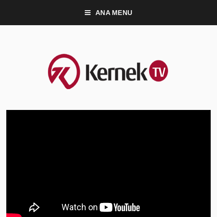
ANA MENU