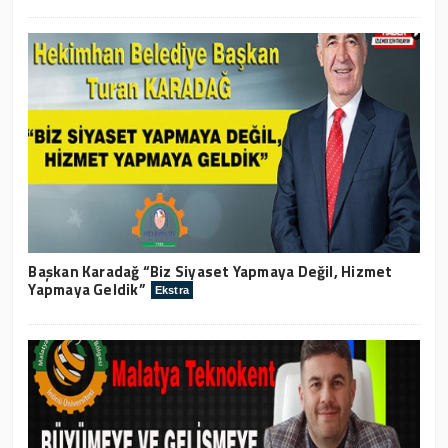
Başkan Karadağ “Biz Siyaset Yapmaya Değil, Hizmet
Yapmaya Geldik”
Ekstra