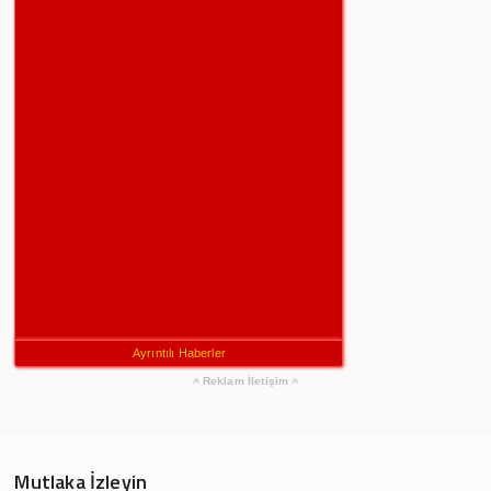
Ayrıntılı Haberler
Reklam İletişim
Mutlaka İzleyin