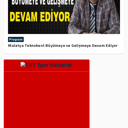
Program
Malatya Teknokent Büyümeye ve Gelişmeye Devam Ediyor