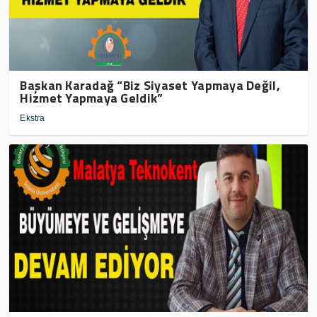
Başkan Karadağ “Biz Siyaset Yapmaya Değil,
Hizmet Yapmaya Geldik”
Ekstra