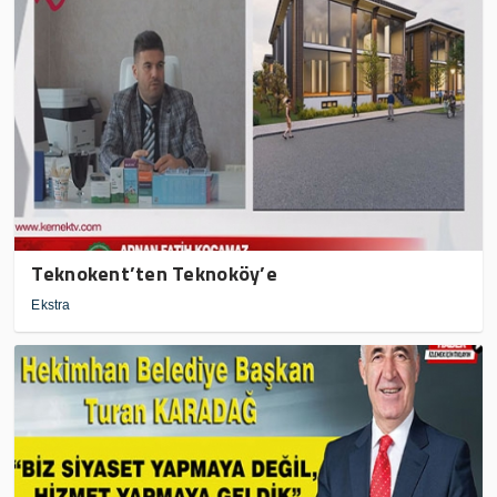
Teknokent’ten Teknoköy’e
Ekstra