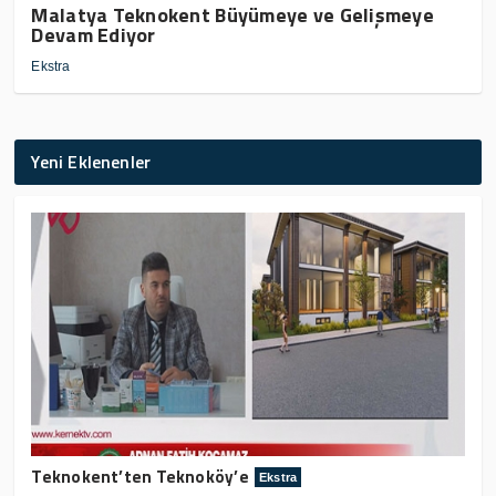
Malatya Teknokent Büyümeye ve Gelişmeye
Devam Ediyor
Ekstra
Yeni Eklenenler
Teknokent’ten Teknoköy’e
Ekstra