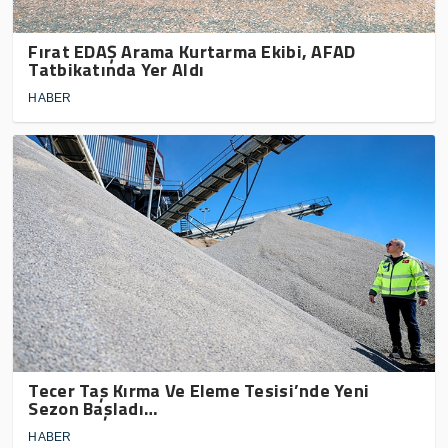
Fırat EDAŞ Arama Kurtarma Ekibi, AFAD
Tatbikatında Yer Aldı
HABER
Tecer Taş Kırma Ve Eleme Tesisi’nde Yeni
Sezon Başladı…
HABER