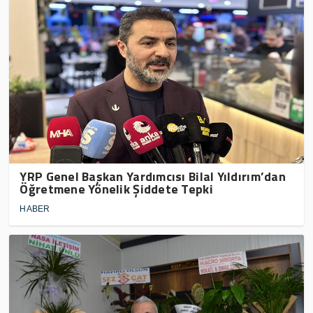
YRP Genel Başkan Yardımcısı Bilal Yıldırım’dan
Öğretmene Yönelik Şiddete Tepki
HABER