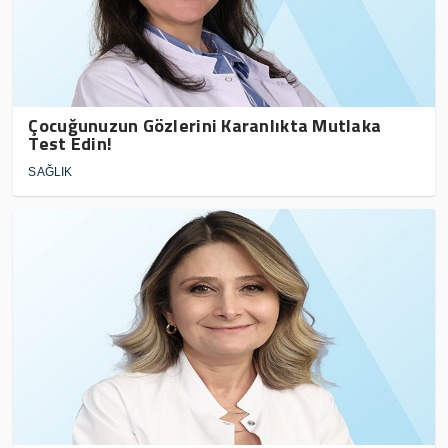
Çocuğunuzun Gözlerini Karanlıkta Mutlaka
Test Edin!
SAĞLIK