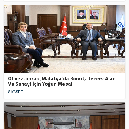
Ölmeztoprak ,Malatya’da Konut, Rezerv Alan
Ve Sanayi İçin Yoğun Mesai
SİYASET