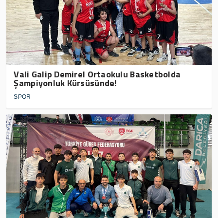
Vali Galip Demirel Ortaokulu Basketbolda
Şampiyonluk Kürsüsünde!
SPOR