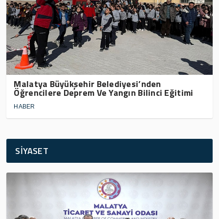
Malatya Büyükşehir Belediyesi’nden
Öğrencilere Deprem Ve Yangın Bilinci Eğitimi
HABER
SİYASET