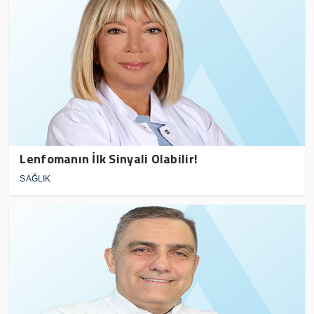
Lenfomanın İlk Sinyali Olabilir!
SAĞLIK