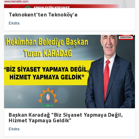
Teknokent’ten Teknoköy’e
Ekstra
Başkan Karadağ “Biz Siyaset Yapmaya Değil,
Hizmet Yapmaya Geldik”
Ekstra