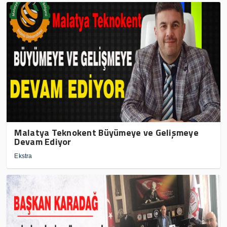
Malatya Teknokent Büyümeye ve Gelişmeye
Devam Ediyor
Ekstra