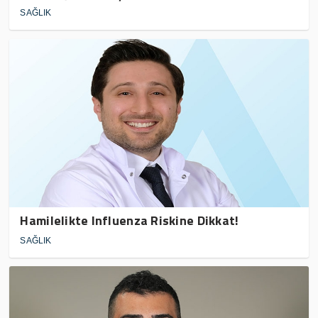
SAĞLIK
Hamilelikte Influenza Riskine Dikkat!
SAĞLIK