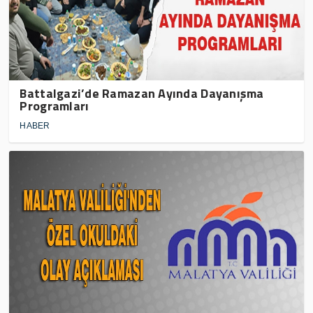
Battalgazi’de Ramazan Ayında Dayanışma
Programları
HABER