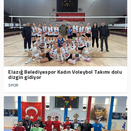
Elazığ Belediyespor Kadın Voleybol Takımı dolu
dizgin gidiyor
SPOR