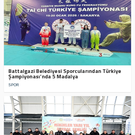
Battalgazi Belediyesi Sporcularından Türkiye
Şampiyonası’nda 5 Madalya
SPOR