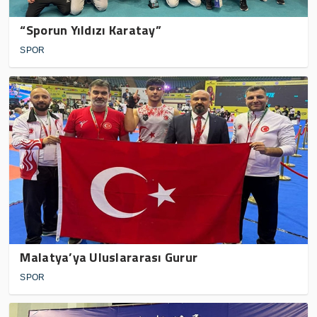
“Sporun Yıldızı Karatay”
SPOR
Malatya’ya Uluslararası Gurur
SPOR