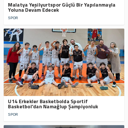
Malatya Yeşilyurtspor Güçlü Bir Yapılanmayla
Yoluna Devam Edecek
SPOR
U14 Erkekler Basketbolda Sportif
Basketbol'dan Namağlup Şampiyonluk
SPOR