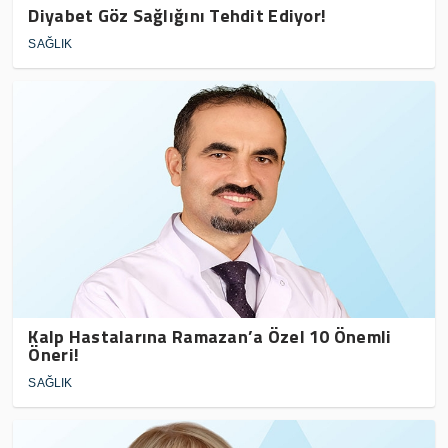
Diyabet Göz Sağlığını Tehdit Ediyor!
SAĞLIK
Kalp Hastalarına Ramazan’a Özel 10 Önemli
Öneri!
SAĞLIK