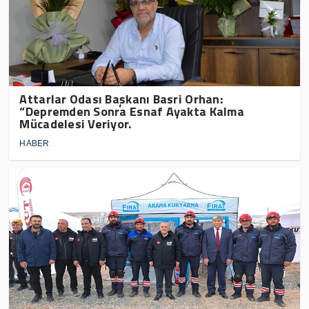
Attarlar Odası Başkanı Basri Orhan:
“Depremden Sonra Esnaf Ayakta Kalma
Mücadelesi Veriyor.
HABER