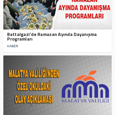
Battalgazi’de Ramazan Ayında Dayanışma
Programları
HABER