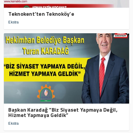
Teknokent’ten Teknoköy’e
Ekstra
Başkan Karadağ “Biz Siyaset Yapmaya Değil,
Hizmet Yapmaya Geldik”
Ekstra