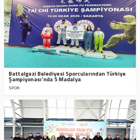
Battalgazi Belediyesi Sporcularından Türkiye
Şampiyonası’nda 5 Madalya
SPOR