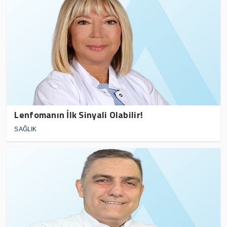
Lenfomanın İlk Sinyali Olabilir!
SAĞLIK