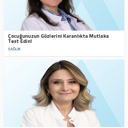
Çocuğunuzun Gözlerini Karanlıkta Mutlaka
Test Edin!
SAĞLIK