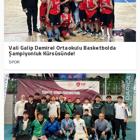
Vali Galip Demirel Ortaokulu Basketbolda
Şampiyonluk Kürsüsünde!
SPOR