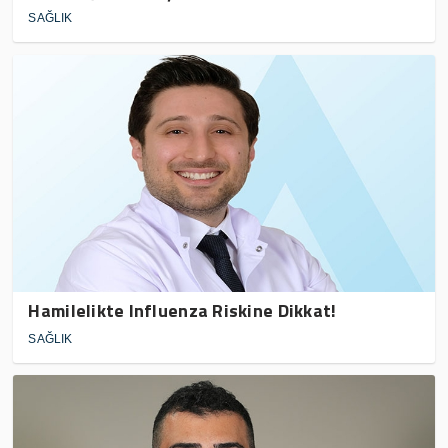
SAĞLIK
Hamilelikte Influenza Riskine Dikkat!
SAĞLIK