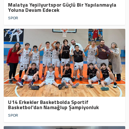
Malatya Yeşilyurtspor Güçlü Bir Yapılanmayla
Yoluna Devam Edecek
SPOR
U14 Erkekler Basketbolda Sportif
Basketbol'dan Namağlup Şampiyonluk
SPOR