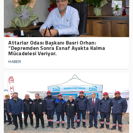
Attarlar Odası Başkanı Basri Orhan:
“Depremden Sonra Esnaf Ayakta Kalma
Mücadelesi Veriyor.
HABER