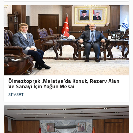
Ölmeztoprak ,Malatya’da Konut, Rezerv Alan
Ve Sanayi İçin Yoğun Mesai
SİYASET