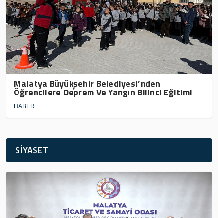
Malatya Büyükşehir Belediyesi’nden
Öğrencilere Deprem Ve Yangın Bilinci Eğitimi
HABER
SİYASET