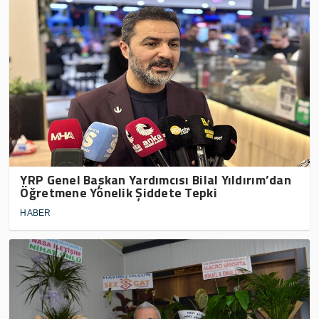
YRP Genel Başkan Yardımcısı Bilal Yıldırım’dan
Öğretmene Yönelik Şiddete Tepki
HABER