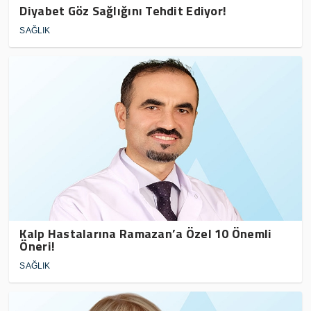
Diyabet Göz Sağlığını Tehdit Ediyor!
SAĞLIK
Kalp Hastalarına Ramazan’a Özel 10 Önemli
Öneri!
SAĞLIK