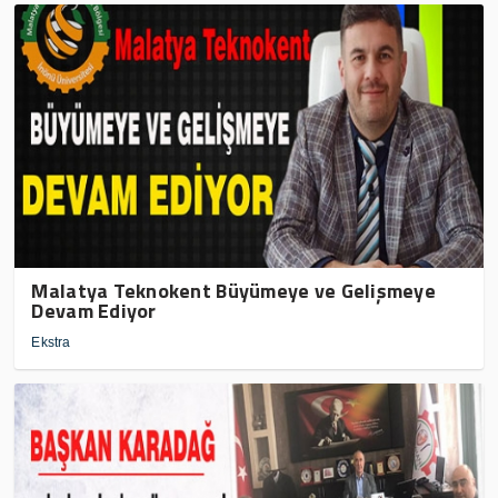
Malatya Teknokent Büyümeye ve Gelişmeye
Devam Ediyor
Ekstra