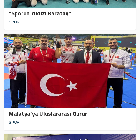
“Sporun Yıldızı Karatay”
SPOR
Malatya’ya Uluslararası Gurur
SPOR