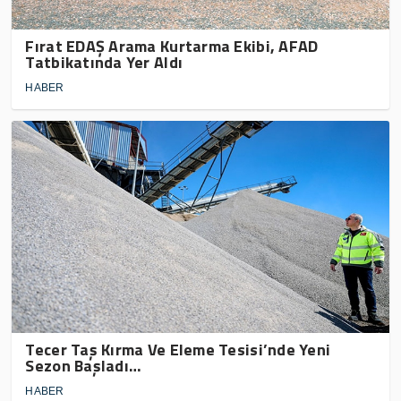
Fırat EDAŞ Arama Kurtarma Ekibi, AFAD
Tatbikatında Yer Aldı
HABER
Tecer Taş Kırma Ve Eleme Tesisi’nde Yeni
Sezon Başladı…
HABER