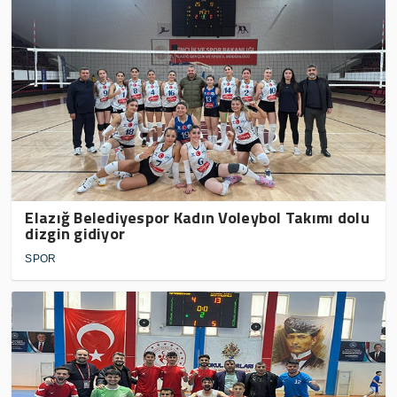
Elazığ Belediyespor Kadın Voleybol Takımı dolu
dizgin gidiyor
SPOR