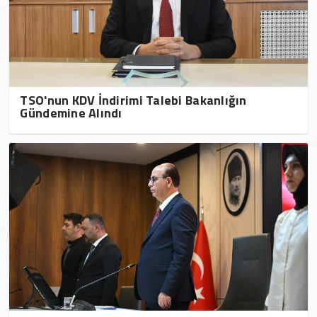
TSO'nun KDV İndirimi Talebi Bakanlığın
Gündemine Alındı