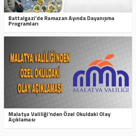
Battalgazi’de Ramazan Ayında Dayanışma
Programları
Malatya Valiliği'nden Özel Okuldaki Olay
Açıklaması