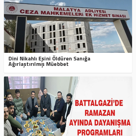
Dini Nikahlı Eşini Öldüren Sanığa
Ağırlaştırılmış Müebbet