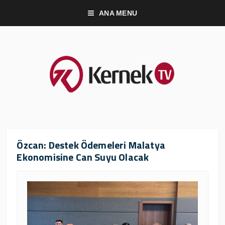
ANA MENU
Özcan: Destek Ödemeleri Malatya
Ekonomisine Can Suyu Olacak