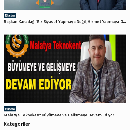
Ekstra
Başkan Karadağ “Biz Siyaset Yapmaya Değil, Hizmet Yapmaya Geldik”
Ekstra
Malatya Teknokent Büyümeye ve Gelişmeye Devam Ediyor
Kategoriler