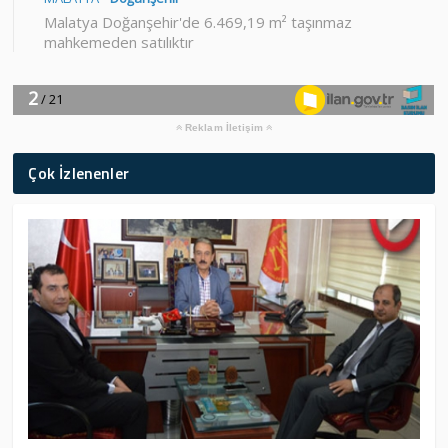
Reklam İletişim
Çok İzlenenler