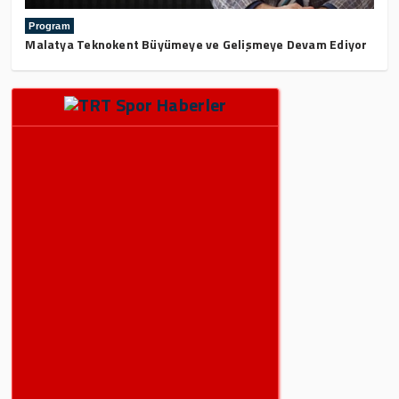
Program
Malatya Teknokent Büyümeye ve Gelişmeye Devam Ediyor