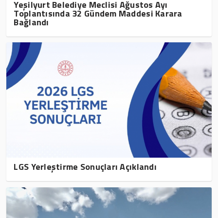
Yeşilyurt Belediye Meclisi Ağustos Ayı
Toplantısında 32 Gündem Maddesi Karara
Bağlandı
LGS Yerleştirme Sonuçları Açıklandı