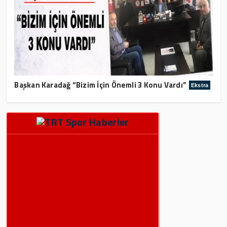
Başkan Karadağ “Bizim İçin Önemli 3 Konu Vardı”
Ekstra