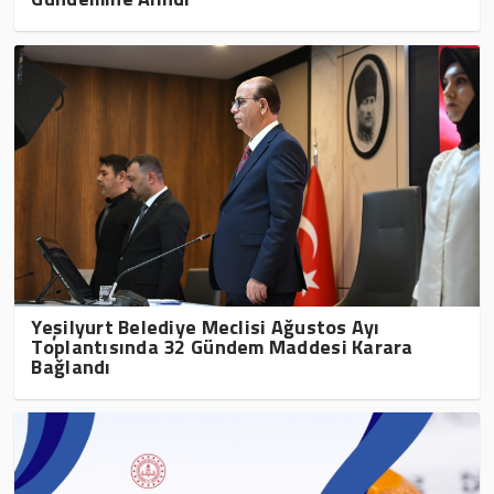
Yeşilyurt Belediye Meclisi Ağustos Ayı
Toplantısında 32 Gündem Maddesi Karara
Bağlandı