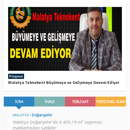
Program
Malatya Teknokent Büyümeye ve Gelişmeye Devam Ediyor