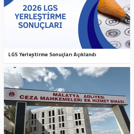
LGS Yerleştirme Sonuçları Açıklandı