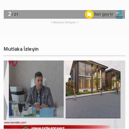
Reklam İletişim
Mutlaka İzleyin