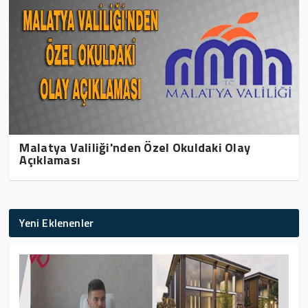
Malatya Valiliği'nden Özel Okuldaki Olay
Açıklaması
Yeni Eklenenler