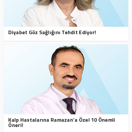
Diyabet Göz Sağlığını Tehdit Ediyor!
Kalp Hastalarına Ramazan’a Özel 10 Önemli
Öneri!