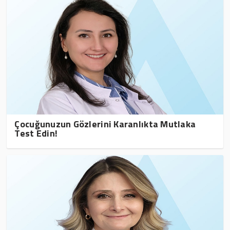
Çocuğunuzun Gözlerini Karanlıkta Mutlaka
Test Edin!