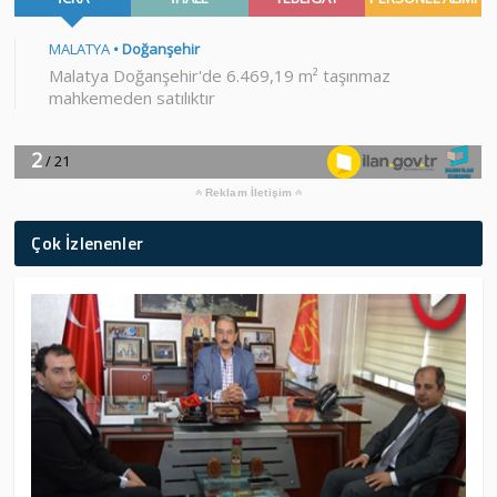
Reklam İletişim
Çok İzlenenler