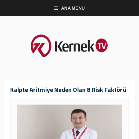
ANA MENU
Kalpte Aritmiye Neden Olan 8 Risk Faktörü