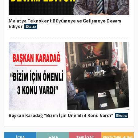
Malatya Teknokent Büyümeye ve Gelişmeye Devam
Ediyor
Ekstra
Başkan Karadağ “Bizim İçin Önemli 3 Konu Vardı”
Ekstra