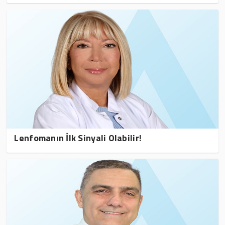
Lenfomanın İlk Sinyali Olabilir!