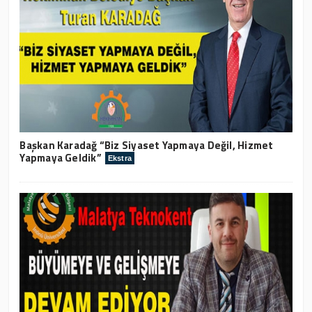
Başkan Karadağ “Biz Siyaset Yapmaya Değil, Hizmet
Yapmaya Geldik”
Ekstra