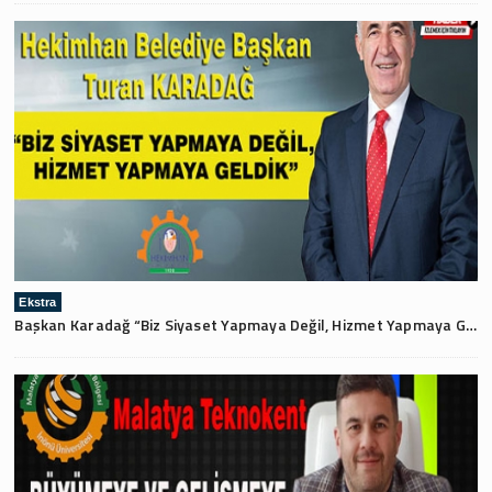
Ekstra
Başkan Karadağ “Biz Siyaset Yapmaya Değil, Hizmet Yapmaya Geldik”