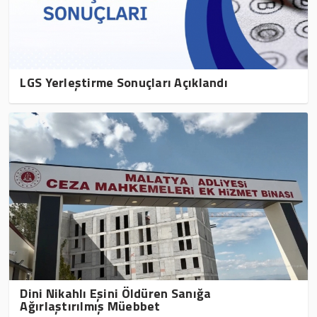
LGS Yerleştirme Sonuçları Açıklandı
Dini Nikahlı Eşini Öldüren Sanığa
Ağırlaştırılmış Müebbet