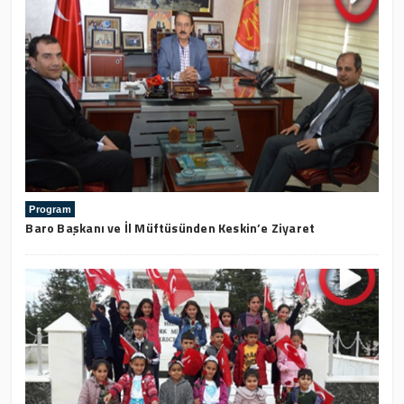
Program
Baro Başkanı ve İl Müftüsünden Keskin’e Ziyaret