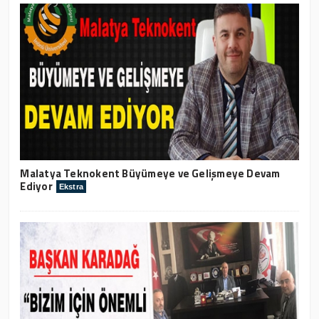
Malatya Teknokent Büyümeye ve Gelişmeye Devam
Ediyor
Ekstra