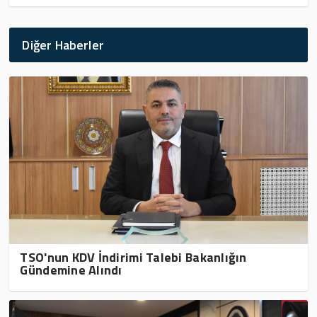
Diğer Haberler
TSO'nun KDV İndirimi Talebi Bakanlığın
Gündemine Alındı