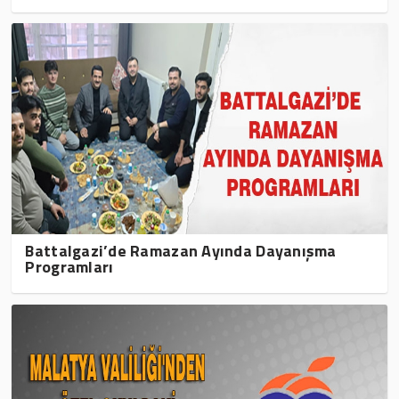
Battalgazi’de Ramazan Ayında Dayanışma
Programları