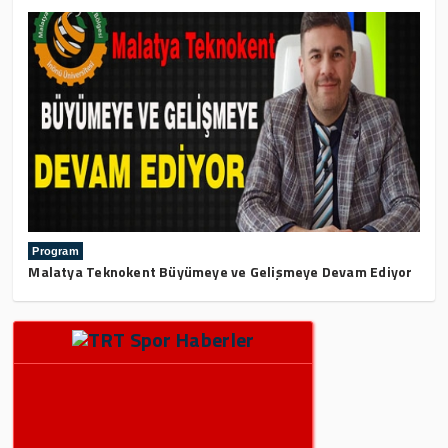
Program
Malatya Teknokent Büyümeye ve Gelişmeye Devam Ediyor