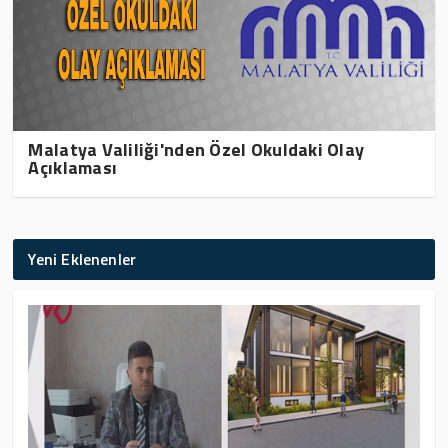
Malatya Valiliği'nden Özel Okuldaki Olay
Açıklaması
Yeni Eklenenler