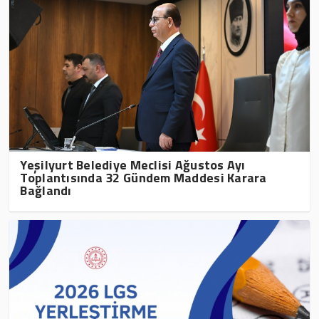
Yeşilyurt Belediye Meclisi Ağustos Ayı
Toplantısında 32 Gündem Maddesi Karara
Bağlandı