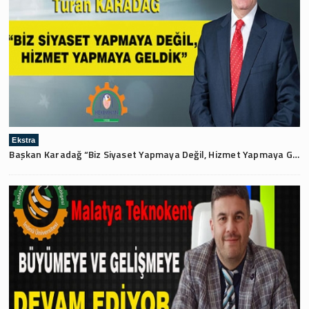
Ekstra
Başkan Karadağ “Biz Siyaset Yapmaya Değil, Hizmet Yapmaya Geldik”