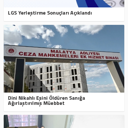
LGS Yerleştirme Sonuçları Açıklandı
Dini Nikahlı Eşini Öldüren Sanığa
Ağırlaştırılmış Müebbet