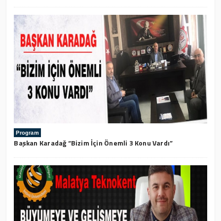
Program
Başkan Karadağ “Bizim İçin Önemli 3 Konu Vardı”