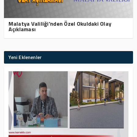
Malatya Valiliği'nden Özel Okuldaki Olay
Açıklaması
Yeni Eklenenler