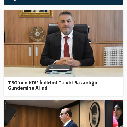
TSO'nun KDV İndirimi Talebi Bakanlığın
Gündemine Alındı