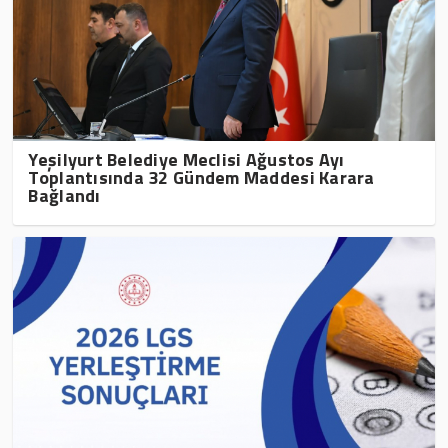
Yeşilyurt Belediye Meclisi Ağustos Ayı
Toplantısında 32 Gündem Maddesi Karara
Bağlandı