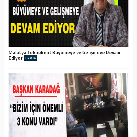
Malatya Teknokent Büyümeye ve Gelişmeye Devam
Ediyor
Ekstra