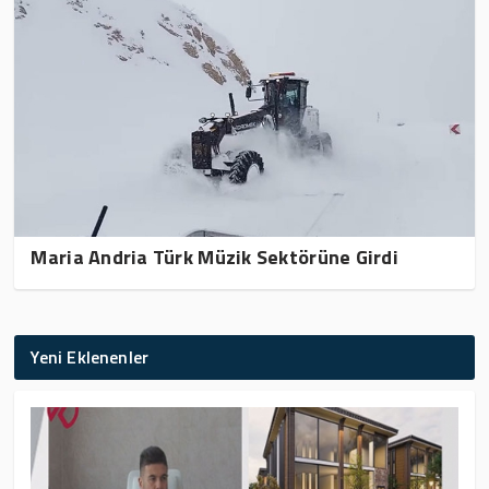
Maria Andria Türk Müzik Sektörüne Girdi
Yeni Eklenenler