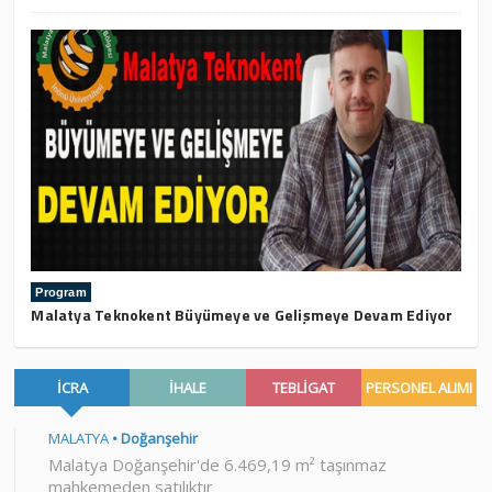
Program
Malatya Teknokent Büyümeye ve Gelişmeye Devam Ediyor