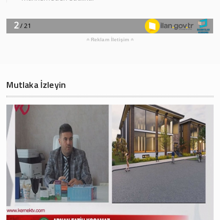
Reklam İletişim
Mutlaka İzleyin