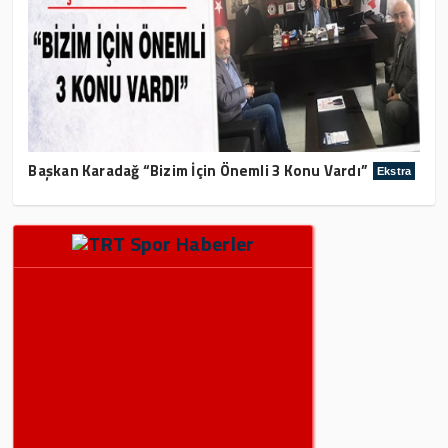
Başkan Karadağ “Bizim İçin Önemli 3 Konu Vardı”
Ekstra