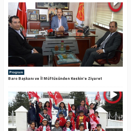
Program
Baro Başkanı ve İl Müftüsünden Keskin’e Ziyaret