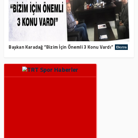
Başkan Karadağ “Bizim İçin Önemli 3 Konu Vardı”
Ekstra