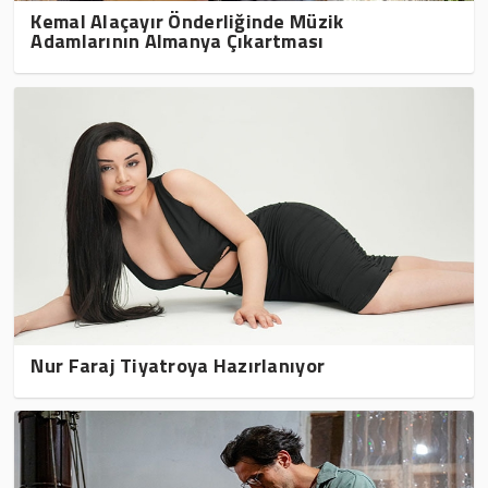
Kemal Alaçayır Önderliğinde Müzik
Adamlarının Almanya Çıkartması
Nur Faraj Tiyatroya Hazırlanıyor