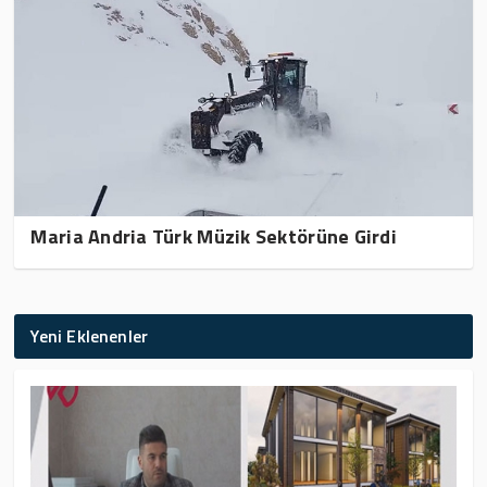
Maria Andria Türk Müzik Sektörüne Girdi
Yeni Eklenenler