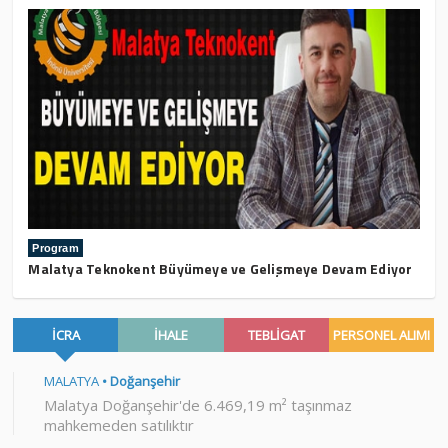
Program
Malatya Teknokent Büyümeye ve Gelişmeye Devam Ediyor