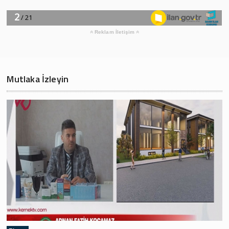
Reklam İletişim
Mutlaka İzleyin