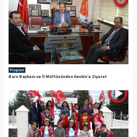
Program
Baro Başkanı ve İl Müftüsünden Keskin’e Ziyaret