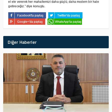
el ele vererek her mahallemizi daha güçlü, daha modern bir hale
getireceğiz.” diye konuştu.
Diğer Haberler