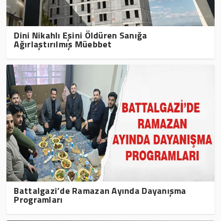
Dini Nikahlı Eşini Öldüren Sanığa
Ağırlaştırılmış Müebbet
Battalgazi’de Ramazan Ayında Dayanışma
Programları