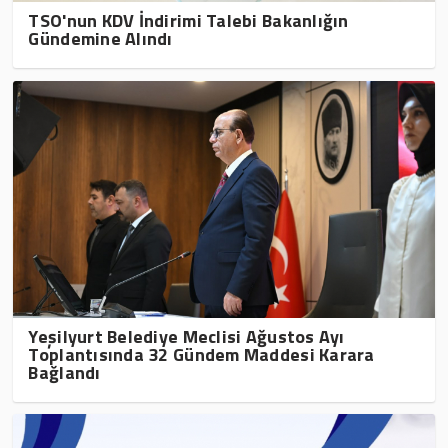
TSO'nun KDV İndirimi Talebi Bakanlığın
Gündemine Alındı
Yeşilyurt Belediye Meclisi Ağustos Ayı
Toplantısında 32 Gündem Maddesi Karara
Bağlandı