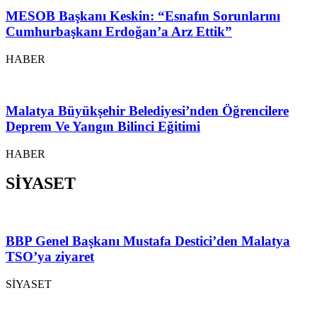
MESOB Başkanı Keskin: “Esnafın Sorunlarını
Cumhurbaşkanı Erdoğan’a Arz Ettik”
HABER
Malatya Büyükşehir Belediyesi’nden Öğrencilere
Deprem Ve Yangın Bilinci Eğitimi
HABER
SİYASET
BBP Genel Başkanı Mustafa Destici’den Malatya
TSO’ya ziyaret
SİYASET