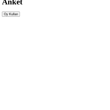
Anket