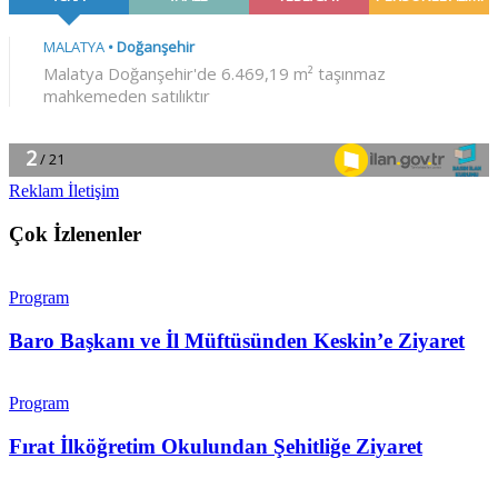
Reklam İletişim
Çok İzlenenler
Program
Baro Başkanı ve İl Müftüsünden Keskin’e Ziyaret
Program
Fırat İlköğretim Okulundan Şehitliğe Ziyaret