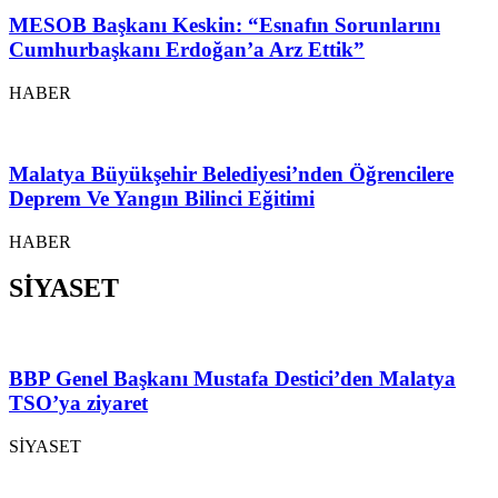
MESOB Başkanı Keskin: “Esnafın Sorunlarını
Cumhurbaşkanı Erdoğan’a Arz Ettik”
HABER
Malatya Büyükşehir Belediyesi’nden Öğrencilere
Deprem Ve Yangın Bilinci Eğitimi
HABER
SİYASET
BBP Genel Başkanı Mustafa Destici’den Malatya
TSO’ya ziyaret
SİYASET