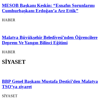
MESOB Başkanı Keskin: “Esnafın Sorunlarını
Cumhurbaşkanı Erdoğan’a Arz Ettik”
HABER
Malatya Büyükşehir Belediyesi’nden Öğrencilere
Deprem Ve Yangın Bilinci Eğitimi
HABER
SİYASET
BBP Genel Başkanı Mustafa Destici’den Malatya
TSO’ya ziyaret
SİYASET