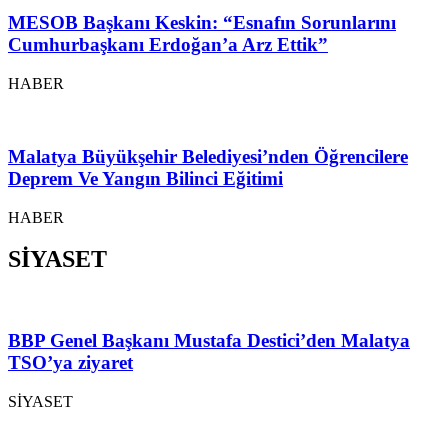
MESOB Başkanı Keskin: “Esnafın Sorunlarını
Cumhurbaşkanı Erdoğan’a Arz Ettik”
HABER
Malatya Büyükşehir Belediyesi’nden Öğrencilere
Deprem Ve Yangın Bilinci Eğitimi
HABER
SİYASET
BBP Genel Başkanı Mustafa Destici’den Malatya
TSO’ya ziyaret
SİYASET