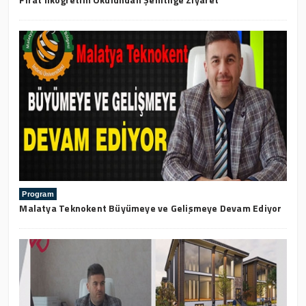
Program
Malatya Teknokent Büyümeye ve Gelişmeye Devam Ediyor