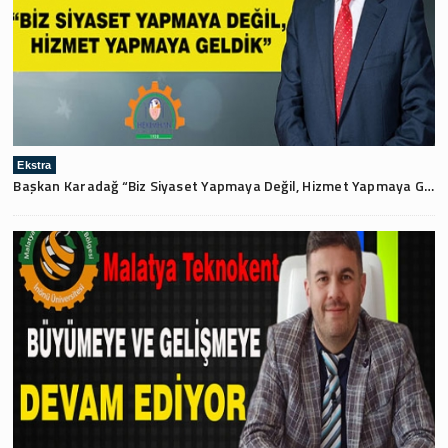
Ekstra
Başkan Karadağ “Biz Siyaset Yapmaya Değil, Hizmet Yapmaya Geldik”