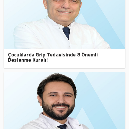
Çocuklarda Grip Tedavisinde 8 Önemli
Beslenme Kuralı!