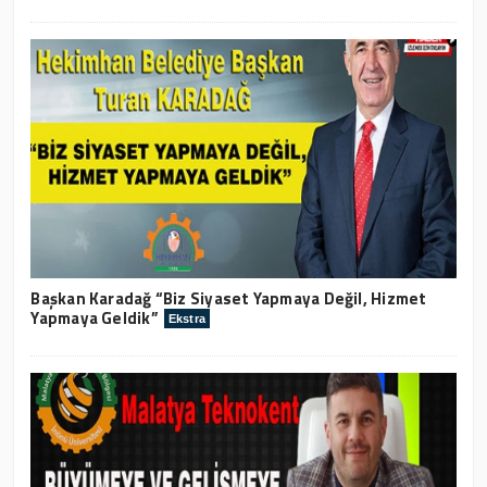
Başkan Karadağ “Biz Siyaset Yapmaya Değil, Hizmet
Yapmaya Geldik”
Ekstra