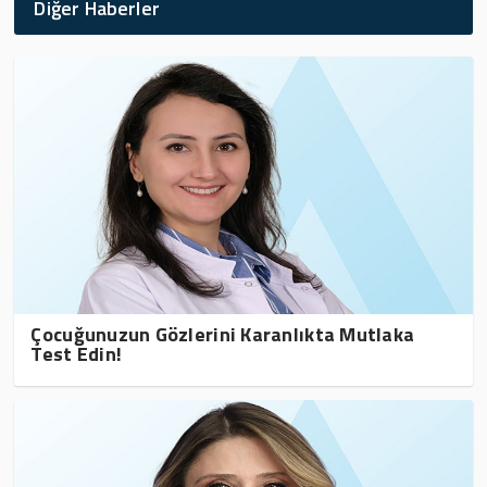
Diğer Haberler
Çocuğunuzun Gözlerini Karanlıkta Mutlaka
Test Edin!