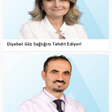
Diyabet Göz Sağlığını Tehdit Ediyor!