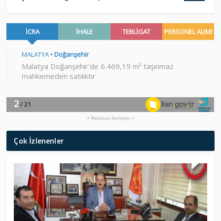
Reklam İletişim
Çok İzlenenler