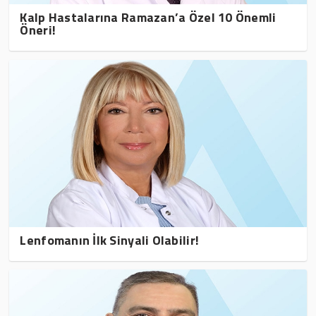
Kalp Hastalarına Ramazan’a Özel 10 Önemli
Öneri!
Lenfomanın İlk Sinyali Olabilir!