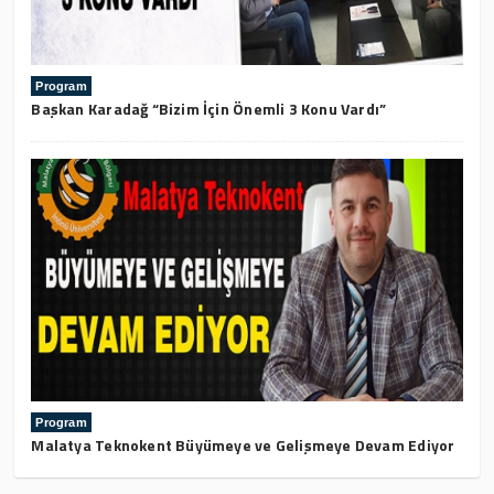
Program
Başkan Karadağ “Bizim İçin Önemli 3 Konu Vardı”
Program
Malatya Teknokent Büyümeye ve Gelişmeye Devam Ediyor