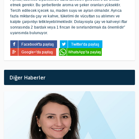
etmek gerekir. Bu şerbetlerde aroma ve şeker oranları yüksektir.
Tercih edilecek içecek su, maden suyu ve ayran olmalıdır. Ayrıca
fazla miktarda çay ve kahve, tüketimi de vücuttan su atılımını ve
kalpte çarpıntıyı tetikleyebilmektedir. Dolayısıyla çay ve kahveyi iftar
sonrasında 2 bardak veya 1 fincan ile sınırlandırmak da önemlidir”
uyarısında bulunuyor.
Diğer Haberler