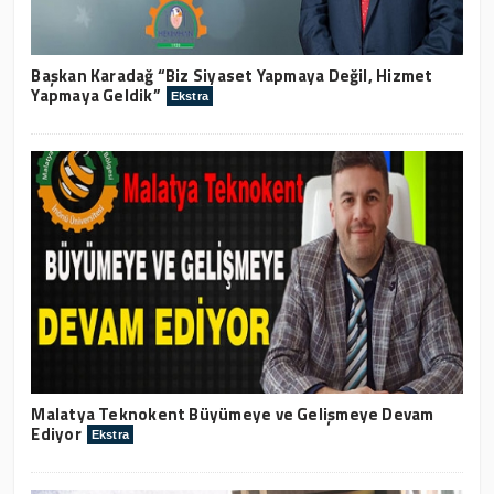
Başkan Karadağ “Biz Siyaset Yapmaya Değil, Hizmet
Yapmaya Geldik”
Ekstra
Malatya Teknokent Büyümeye ve Gelişmeye Devam
Ediyor
Ekstra