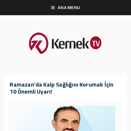
ANA MENU
Ramazan’da Kalp Sağlığını Korumak İçin
10 Önemli Uyarı!