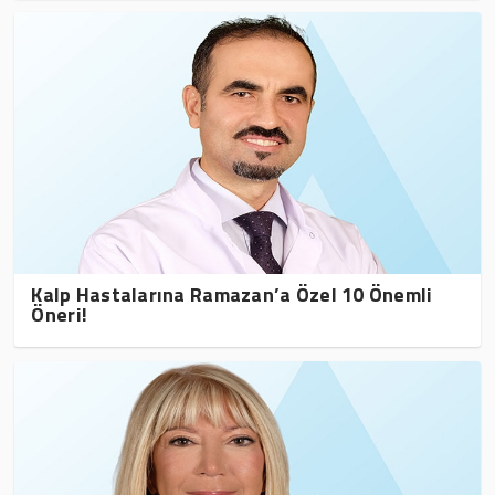
Kalp Hastalarına Ramazan’a Özel 10 Önemli
Öneri!