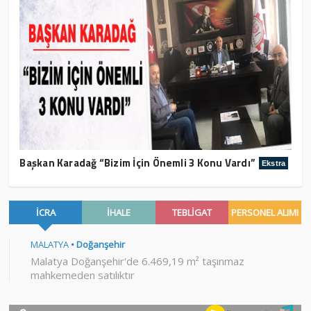
Başkan Karadağ “Bizim İçin Önemli 3 Konu Vardı”
Ekstra