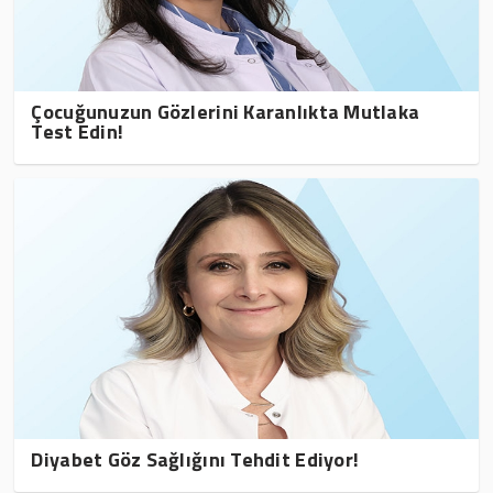
Çocuğunuzun Gözlerini Karanlıkta Mutlaka
Test Edin!
Diyabet Göz Sağlığını Tehdit Ediyor!