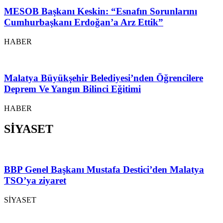
MESOB Başkanı Keskin: “Esnafın Sorunlarını
Cumhurbaşkanı Erdoğan’a Arz Ettik”
HABER
Malatya Büyükşehir Belediyesi’nden Öğrencilere
Deprem Ve Yangın Bilinci Eğitimi
HABER
SİYASET
BBP Genel Başkanı Mustafa Destici’den Malatya
TSO’ya ziyaret
SİYASET