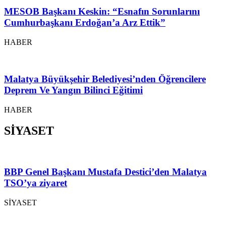
MESOB Başkanı Keskin: “Esnafın Sorunlarını
Cumhurbaşkanı Erdoğan’a Arz Ettik”
HABER
Malatya Büyükşehir Belediyesi’nden Öğrencilere
Deprem Ve Yangın Bilinci Eğitimi
HABER
SİYASET
BBP Genel Başkanı Mustafa Destici’den Malatya
TSO’ya ziyaret
SİYASET