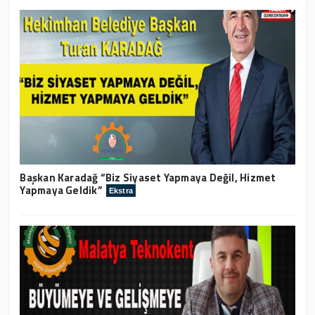
Başkan Karadağ “Biz Siyaset Yapmaya Değil, Hizmet
Yapmaya Geldik”
Ekstra