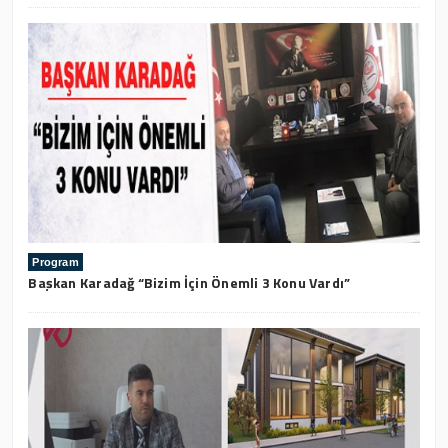
Program
Başkan Karadağ “Bizim İçin Önemli 3 Konu Vardı”