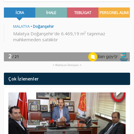
Reklam İletişim
Çok İzlenenler