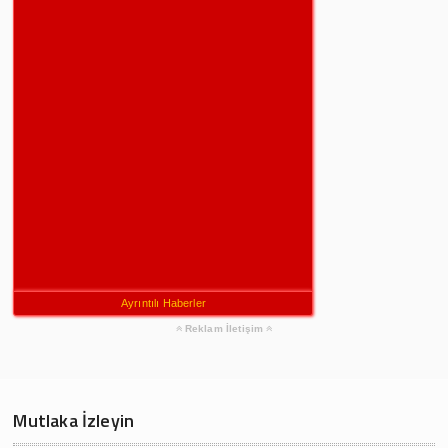
Ayrıntılı Haberler
Reklam İletişim
Mutlaka İzleyin