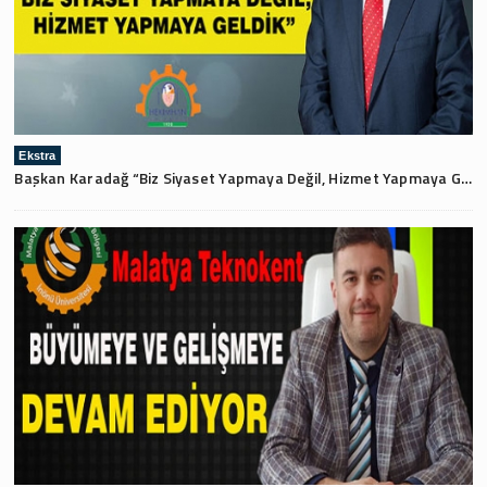
Ekstra
Başkan Karadağ “Biz Siyaset Yapmaya Değil, Hizmet Yapmaya Geldik”