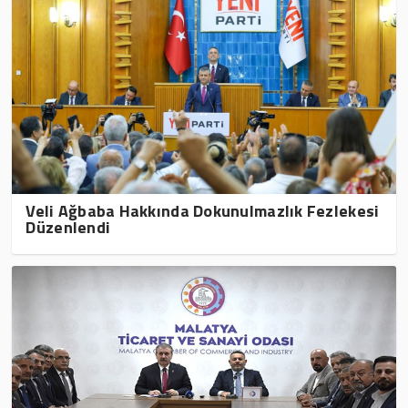
Veli Ağbaba Hakkında Dokunulmazlık Fezlekesi
Düzenlendi