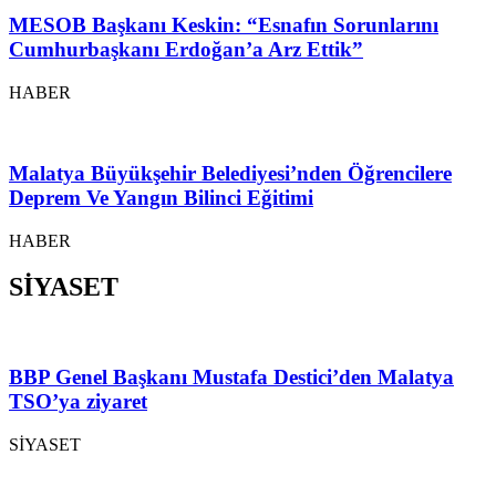
MESOB Başkanı Keskin: “Esnafın Sorunlarını
Cumhurbaşkanı Erdoğan’a Arz Ettik”
HABER
Malatya Büyükşehir Belediyesi’nden Öğrencilere
Deprem Ve Yangın Bilinci Eğitimi
HABER
SİYASET
BBP Genel Başkanı Mustafa Destici’den Malatya
TSO’ya ziyaret
SİYASET