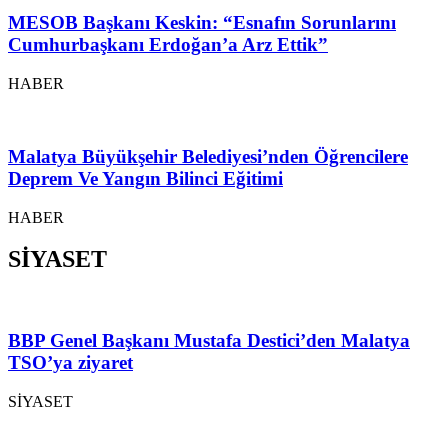
MESOB Başkanı Keskin: “Esnafın Sorunlarını
Cumhurbaşkanı Erdoğan’a Arz Ettik”
HABER
Malatya Büyükşehir Belediyesi’nden Öğrencilere
Deprem Ve Yangın Bilinci Eğitimi
HABER
SİYASET
BBP Genel Başkanı Mustafa Destici’den Malatya
TSO’ya ziyaret
SİYASET