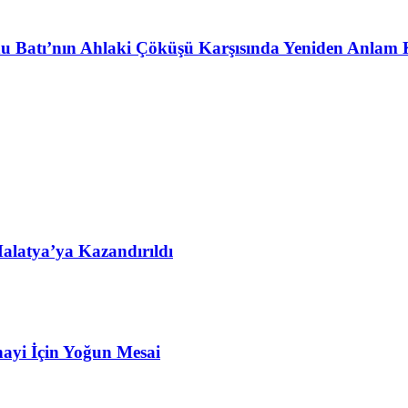
u Batı’nın Ahlaki Çöküşü Karşısında Yeniden Anlam 
alatya’ya Kazandırıldı
ayi İçin Yoğun Mesai