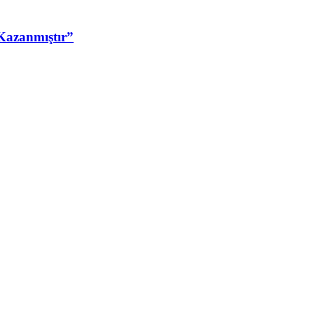
Kazanmıştır”