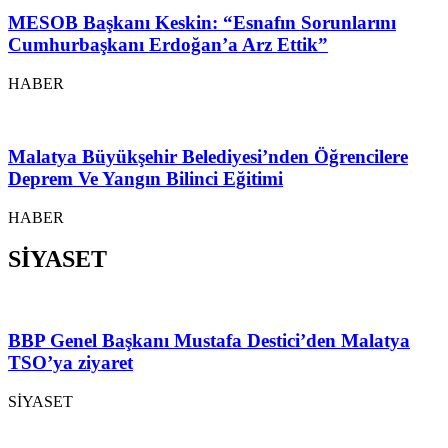
MESOB Başkanı Keskin: “Esnafın Sorunlarını
Cumhurbaşkanı Erdoğan’a Arz Ettik”
HABER
Malatya Büyükşehir Belediyesi’nden Öğrencilere
Deprem Ve Yangın Bilinci Eğitimi
HABER
SİYASET
BBP Genel Başkanı Mustafa Destici’den Malatya
TSO’ya ziyaret
SİYASET