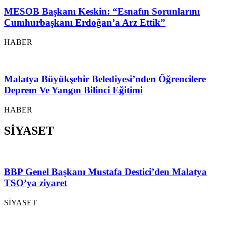
MESOB Başkanı Keskin: “Esnafın Sorunlarını
Cumhurbaşkanı Erdoğan’a Arz Ettik”
HABER
Malatya Büyükşehir Belediyesi’nden Öğrencilere
Deprem Ve Yangın Bilinci Eğitimi
HABER
SİYASET
BBP Genel Başkanı Mustafa Destici’den Malatya
TSO’ya ziyaret
SİYASET