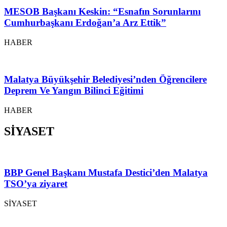
MESOB Başkanı Keskin: “Esnafın Sorunlarını
Cumhurbaşkanı Erdoğan’a Arz Ettik”
HABER
Malatya Büyükşehir Belediyesi’nden Öğrencilere
Deprem Ve Yangın Bilinci Eğitimi
HABER
SİYASET
BBP Genel Başkanı Mustafa Destici’den Malatya
TSO’ya ziyaret
SİYASET