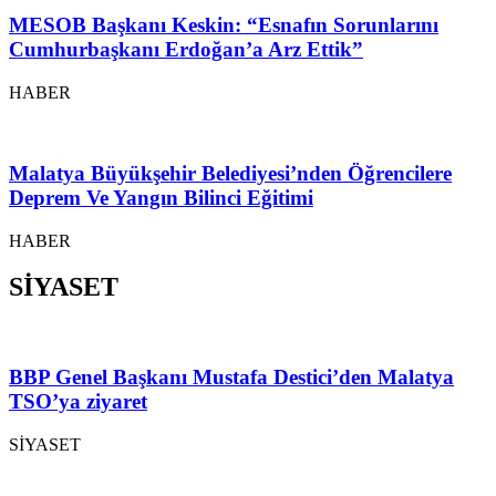
MESOB Başkanı Keskin: “Esnafın Sorunlarını
Cumhurbaşkanı Erdoğan’a Arz Ettik”
HABER
Malatya Büyükşehir Belediyesi’nden Öğrencilere
Deprem Ve Yangın Bilinci Eğitimi
HABER
SİYASET
BBP Genel Başkanı Mustafa Destici’den Malatya
TSO’ya ziyaret
SİYASET