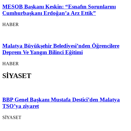
MESOB Başkanı Keskin: “Esnafın Sorunlarını
Cumhurbaşkanı Erdoğan’a Arz Ettik”
HABER
Malatya Büyükşehir Belediyesi’nden Öğrencilere
Deprem Ve Yangın Bilinci Eğitimi
HABER
SİYASET
BBP Genel Başkanı Mustafa Destici’den Malatya
TSO’ya ziyaret
SİYASET