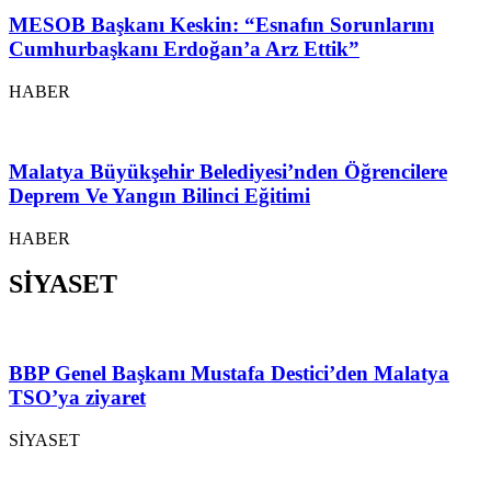
MESOB Başkanı Keskin: “Esnafın Sorunlarını
Cumhurbaşkanı Erdoğan’a Arz Ettik”
HABER
Malatya Büyükşehir Belediyesi’nden Öğrencilere
Deprem Ve Yangın Bilinci Eğitimi
HABER
SİYASET
BBP Genel Başkanı Mustafa Destici’den Malatya
TSO’ya ziyaret
SİYASET