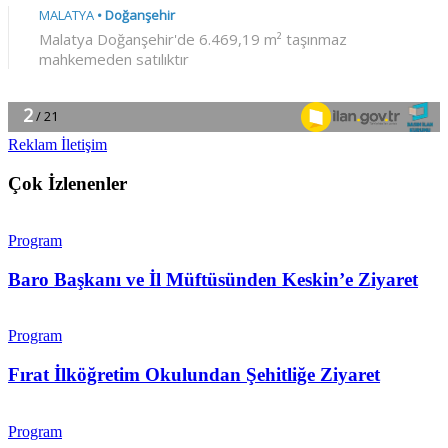
Reklam İletişim
Çok İzlenenler
Program
Baro Başkanı ve İl Müftüsünden Keskin’e Ziyaret
Program
Fırat İlköğretim Okulundan Şehitliğe Ziyaret
Program