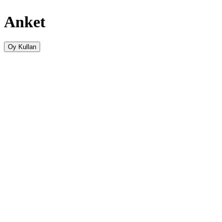
Anket