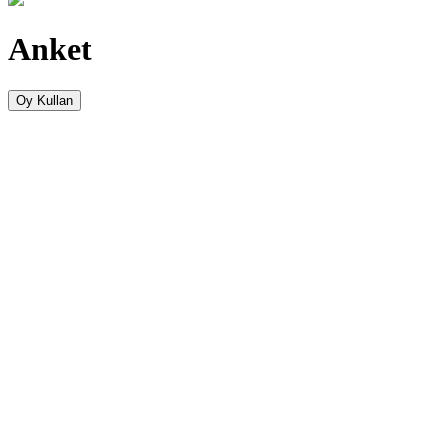
Anket