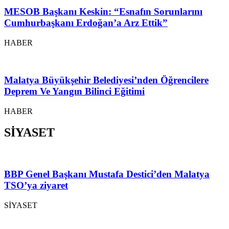
MESOB Başkanı Keskin: “Esnafın Sorunlarını
Cumhurbaşkanı Erdoğan’a Arz Ettik”
HABER
Malatya Büyükşehir Belediyesi’nden Öğrencilere
Deprem Ve Yangın Bilinci Eğitimi
HABER
SİYASET
BBP Genel Başkanı Mustafa Destici’den Malatya
TSO’ya ziyaret
SİYASET