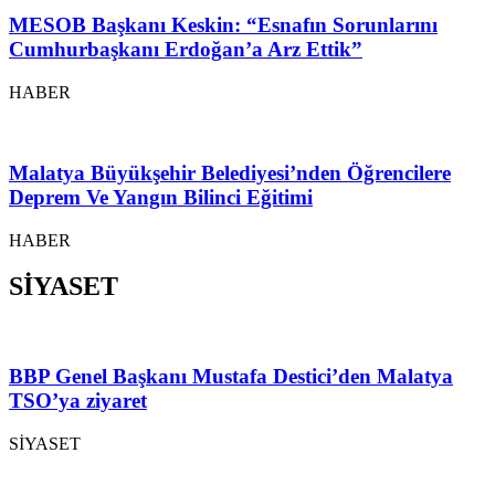
MESOB Başkanı Keskin: “Esnafın Sorunlarını
Cumhurbaşkanı Erdoğan’a Arz Ettik”
HABER
Malatya Büyükşehir Belediyesi’nden Öğrencilere
Deprem Ve Yangın Bilinci Eğitimi
HABER
SİYASET
BBP Genel Başkanı Mustafa Destici’den Malatya
TSO’ya ziyaret
SİYASET