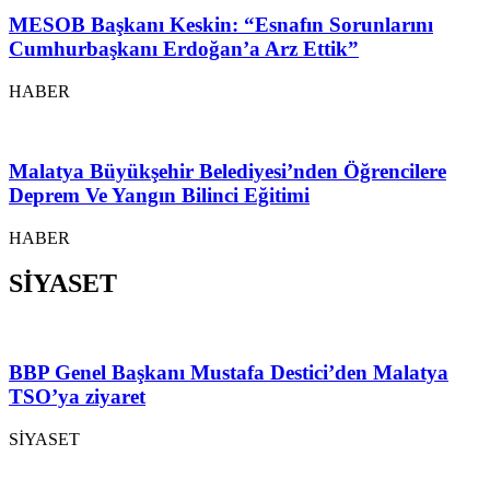
MESOB Başkanı Keskin: “Esnafın Sorunlarını
Cumhurbaşkanı Erdoğan’a Arz Ettik”
HABER
Malatya Büyükşehir Belediyesi’nden Öğrencilere
Deprem Ve Yangın Bilinci Eğitimi
HABER
SİYASET
BBP Genel Başkanı Mustafa Destici’den Malatya
TSO’ya ziyaret
SİYASET