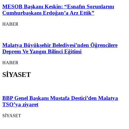
MESOB Başkanı Keskin: “Esnafın Sorunlarını
Cumhurbaşkanı Erdoğan’a Arz Ettik”
HABER
Malatya Büyükşehir Belediyesi’nden Öğrencilere
Deprem Ve Yangın Bilinci Eğitimi
HABER
SİYASET
BBP Genel Başkanı Mustafa Destici’den Malatya
TSO’ya ziyaret
SİYASET