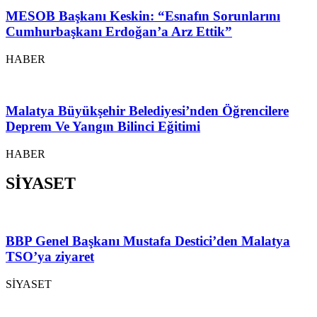
MESOB Başkanı Keskin: “Esnafın Sorunlarını
Cumhurbaşkanı Erdoğan’a Arz Ettik”
HABER
Malatya Büyükşehir Belediyesi’nden Öğrencilere
Deprem Ve Yangın Bilinci Eğitimi
HABER
SİYASET
BBP Genel Başkanı Mustafa Destici’den Malatya
TSO’ya ziyaret
SİYASET