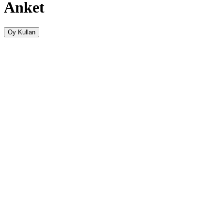
Anket