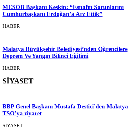
MESOB Başkanı Keskin: “Esnafın Sorunlarını
Cumhurbaşkanı Erdoğan’a Arz Ettik”
HABER
Malatya Büyükşehir Belediyesi’nden Öğrencilere
Deprem Ve Yangın Bilinci Eğitimi
HABER
SİYASET
BBP Genel Başkanı Mustafa Destici’den Malatya
TSO’ya ziyaret
SİYASET