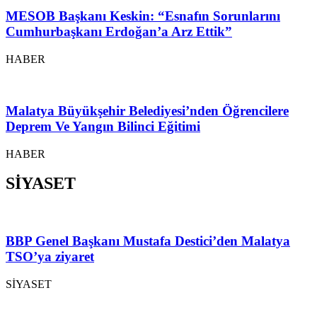
MESOB Başkanı Keskin: “Esnafın Sorunlarını
Cumhurbaşkanı Erdoğan’a Arz Ettik”
HABER
Malatya Büyükşehir Belediyesi’nden Öğrencilere
Deprem Ve Yangın Bilinci Eğitimi
HABER
SİYASET
BBP Genel Başkanı Mustafa Destici’den Malatya
TSO’ya ziyaret
SİYASET