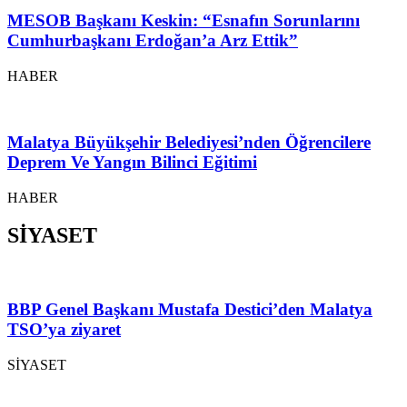
MESOB Başkanı Keskin: “Esnafın Sorunlarını
Cumhurbaşkanı Erdoğan’a Arz Ettik”
HABER
Malatya Büyükşehir Belediyesi’nden Öğrencilere
Deprem Ve Yangın Bilinci Eğitimi
HABER
SİYASET
BBP Genel Başkanı Mustafa Destici’den Malatya
TSO’ya ziyaret
SİYASET