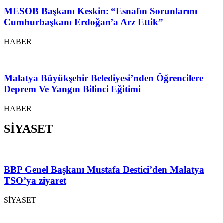
MESOB Başkanı Keskin: “Esnafın Sorunlarını
Cumhurbaşkanı Erdoğan’a Arz Ettik”
HABER
Malatya Büyükşehir Belediyesi’nden Öğrencilere
Deprem Ve Yangın Bilinci Eğitimi
HABER
SİYASET
BBP Genel Başkanı Mustafa Destici’den Malatya
TSO’ya ziyaret
SİYASET