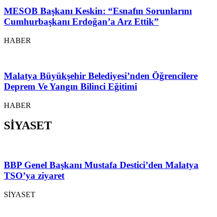
MESOB Başkanı Keskin: “Esnafın Sorunlarını
Cumhurbaşkanı Erdoğan’a Arz Ettik”
HABER
Malatya Büyükşehir Belediyesi’nden Öğrencilere
Deprem Ve Yangın Bilinci Eğitimi
HABER
SİYASET
BBP Genel Başkanı Mustafa Destici’den Malatya
TSO’ya ziyaret
SİYASET